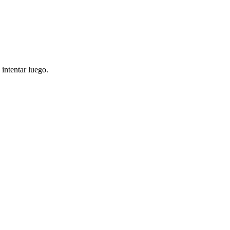
intentar luego.